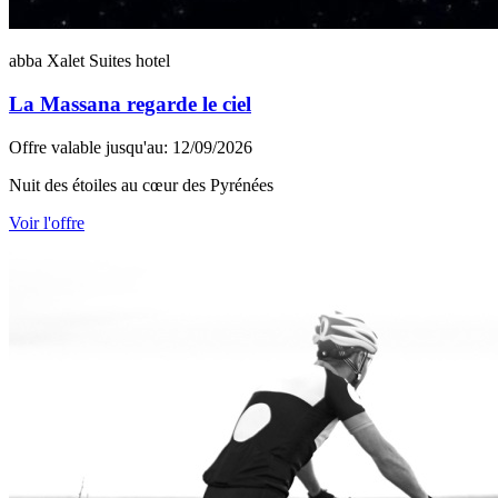
abba Xalet Suites hotel
La Massana regarde le ciel
Offre valable jusqu'au: 12/09/2026
Nuit des étoiles au cœur des Pyrénées
Voir l'offre