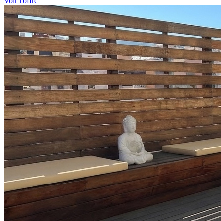
Voir l'offre