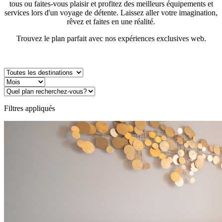
tous ou faites-vous plaisir et profitez des meilleurs équipements et
services lors d'un voyage de détente. Laissez aller votre imagination,
rêvez et faites en une réalité.
Trouvez le plan parfait avec nos expériences exclusives web.
Filtres appliqués