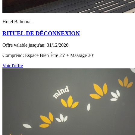
Hotel Balmoral
RITUEL DE DÉCONNEXION
Offre valable jusqu'au: 31/12/2026
Comprend: Espace Bien-Être 25' + Massage 30'
Voir l'offre