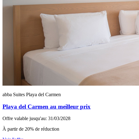
abba Suites Playa del Carmen
Playa del Carmen au meilleur prix
Offre valable jusqu'au: 31/03/2028
À partir de 20% de réduction