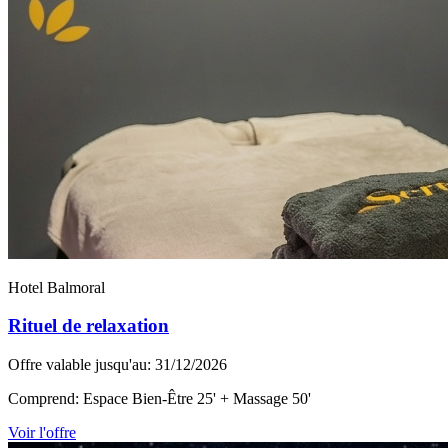
Hotel Balmoral
Rituel de relaxation
Offre valable jusqu'au: 31/12/2026
Comprend: Espace Bien-Être 25' + Massage 50'
Voir l'offre