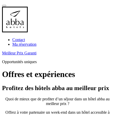
Contact
Ma réservation
Meilleur Prix Garanti
Opportunités uniques
Offres et expériences
Profitez des hôtels abba au meilleur prix
Quoi de mieux que de profiter d’un séjour dans un hôtel abba au
meilleur prix ?
Offrez à votre partenaire un week-end dans un hôtel accessible à