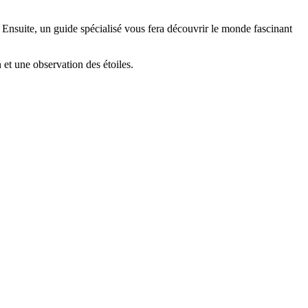
 Ensuite, un guide spécialisé vous fera découvrir le monde fascinant
 et une observation des étoiles.