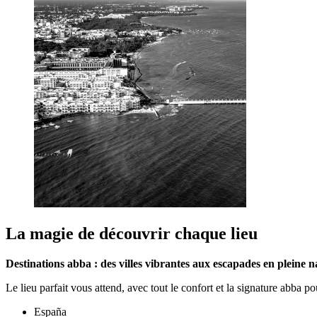
La magie de découvrir chaque lieu
Destinations abba : des villes vibrantes aux escapades en pleine n
Le lieu parfait vous attend, avec tout le confort et la signature abba p
España