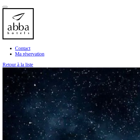
Contact
Ma réservation
Retour à la liste