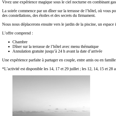
Vivez une expérience magique sous le ciel nocturne en combinant gas
La soirée commence par un dîner sur la terrasse de l’hôtel, où vous p
des constellations, des étoiles et des secrets du firmament.
Nous nous déplacerons ensuite vers le jardin de la piscine, un espace i
L’offre comprend :
Chambre
Dîner sur la terrasse de l’hôtel avec menu thématique
Annulation gratuite jusqu’à 24 h avant la date d’arrivée
Une expérience parfaite à partager en couple, entre amis ou en famille
*L’activité est disponible les 14, 17 et 29 juillet ; les 12, 14, 15 et 28 