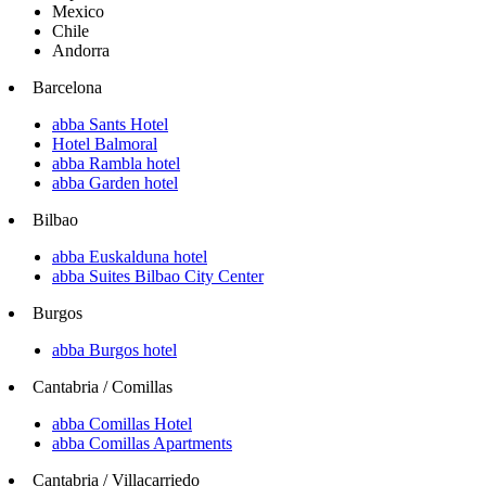
Mexico
Chile
Andorra
Barcelona
abba Sants Hotel
Hotel Balmoral
abba Rambla hotel
abba Garden hotel
Bilbao
abba Euskalduna hotel
abba Suites Bilbao City Center
Burgos
abba Burgos hotel
Cantabria / Comillas
abba Comillas Hotel
abba Comillas Apartments
Cantabria / Villacarriedo