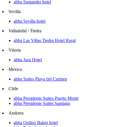
abba Santander hotel
Sevilla
abba Sevilla hotel
Valladolid / Tiedra
abba Las Viñas Tiedra Hotel Rural
Vitoria
abba Jazz Hotel
Mexico
abba Suites Playa del Carmen
Chile
abba Presidente Suites Puerto Montt
abba Presidente Suites Santiago
Andorra
abba Ordino Babot hotel