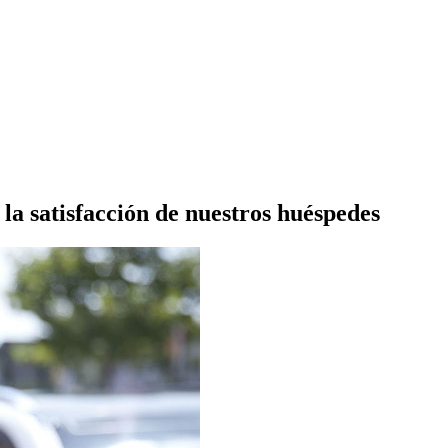
 la satisfacción de nuestros huéspedes