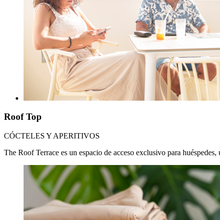
Roof Top
CÓCTELES Y APERITIVOS
The Roof Terrace es un espacio de acceso exclusivo para huéspedes, ub