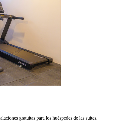
laciones gratuitas para los huéspedes de las suites.