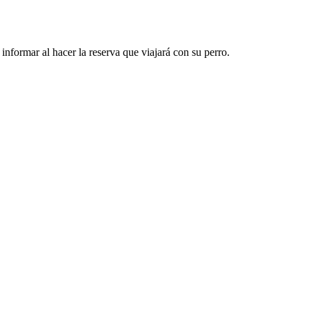
nformar al hacer la reserva que viajará con su perro.