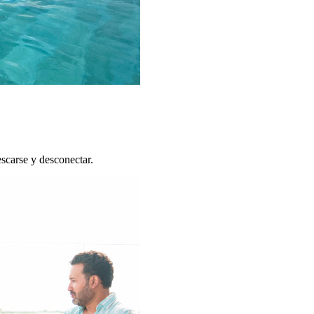
escarse y desconectar.