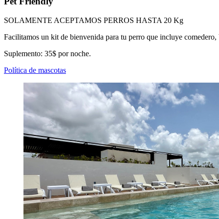
Pet Friendly
SOLAMENTE ACEPTAMOS PERROS HASTA 20 Kg
Facilitamos un kit de bienvenida para tu perro que incluye comedero, 
Suplemento: 35$ por noche.
Política de mascotas