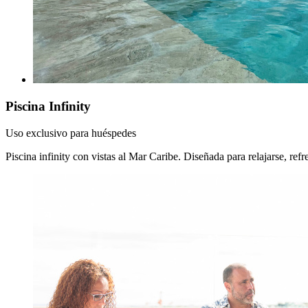
Piscina Infinity
Uso exclusivo para huéspedes
Piscina infinity con vistas al Mar Caribe. Diseñada para relajarse, refr