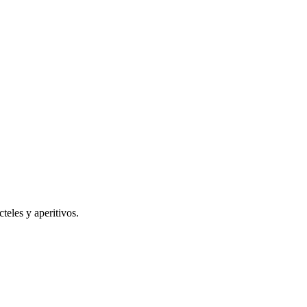
teles y aperitivos.