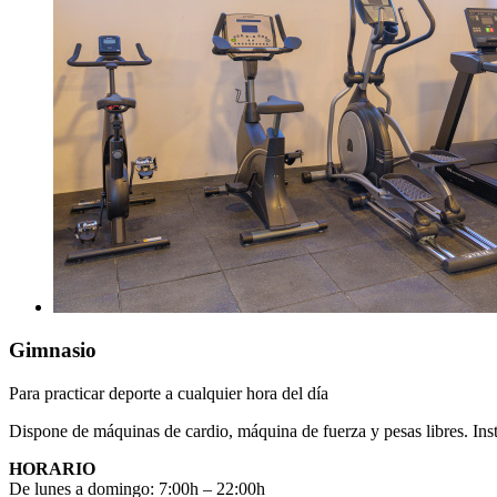
Gimnasio
Para practicar deporte a cualquier hora del día
Dispone de máquinas de cardio, máquina de fuerza y pesas libres. Insta
HORARIO
De lunes a domingo: 7:00h – 22:00h