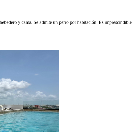
bebedero y cama. Se admite un perro por habitación. Es imprescindible i