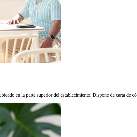
icado en la parte superior del establecimiento. Dispone de carta de cóc