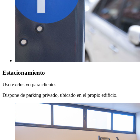
Estacionamiento
Uso exclusivo para clientes
Dispone de parking privado, ubicado en el propio edificio.