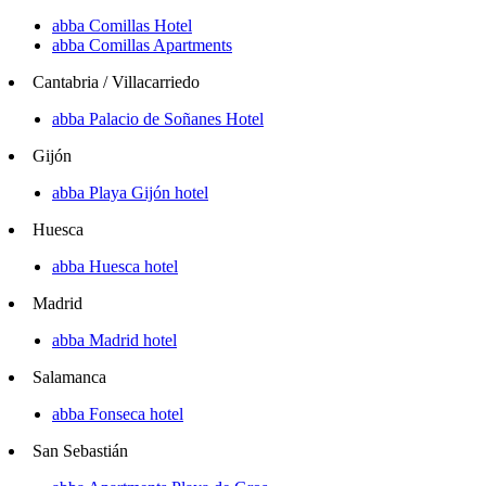
abba Comillas Hotel
abba Comillas Apartments
Cantabria / Villacarriedo
abba Palacio de Soñanes Hotel
Gijón
abba Playa Gijón hotel
Huesca
abba Huesca hotel
Madrid
abba Madrid hotel
Salamanca
abba Fonseca hotel
San Sebastián