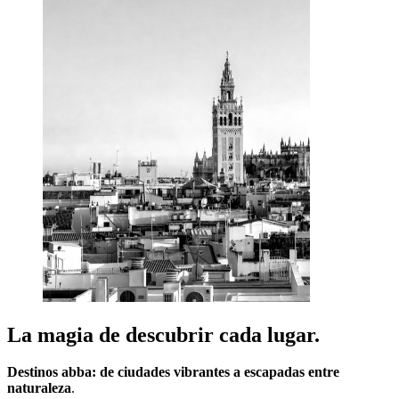
La magia de descubrir cada lugar.
Destinos abba: de ciudades vibrantes a escapadas entre
naturaleza
.