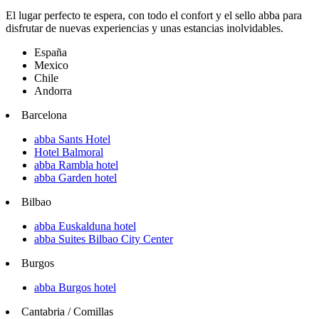
El lugar perfecto te espera, con todo el confort y el sello abba para
disfrutar de nuevas experiencias y unas estancias inolvidables.
España
Mexico
Chile
Andorra
Barcelona
abba Sants Hotel
Hotel Balmoral
abba Rambla hotel
abba Garden hotel
Bilbao
abba Euskalduna hotel
abba Suites Bilbao City Center
Burgos
abba Burgos hotel
Cantabria / Comillas