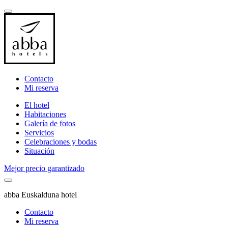
Contacto
Mi reserva
El hotel
Habitaciones
Galería de fotos
Servicios
Celebraciones y bodas
Situación
Mejor precio garantizado
abba Euskalduna hotel
Contacto
Mi reserva