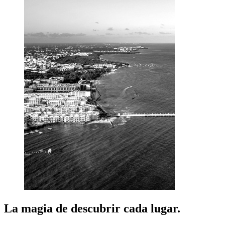
La magia de descubrir cada lugar.