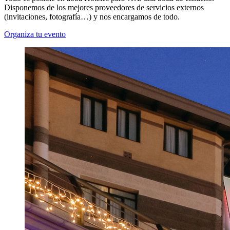
Disponemos de los mejores proveedores de servicios externos
(invitaciones, fotografía…) y nos encargamos de todo.
Organiza tu evento