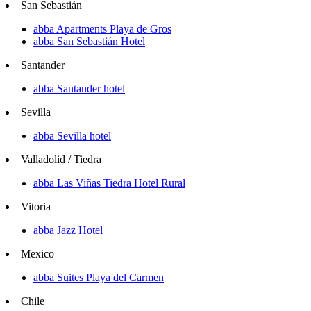
San Sebastián
abba Apartments Playa de Gros
abba San Sebastián Hotel
Santander
abba Santander hotel
Sevilla
abba Sevilla hotel
Valladolid / Tiedra
abba Las Viñas Tiedra Hotel Rural
Vitoria
abba Jazz Hotel
Mexico
abba Suites Playa del Carmen
Chile