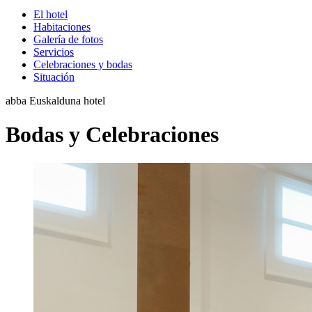
El hotel
Habitaciones
Galería de fotos
Servicios
Celebraciones y bodas
Situación
abba Euskalduna hotel
Bodas y Celebraciones