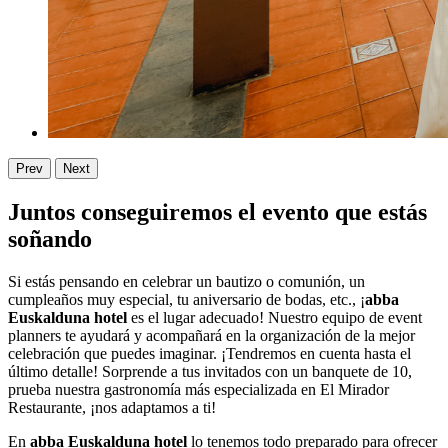
Prev
Next
Juntos conseguiremos el evento que estás
soñando
Si estás pensando en celebrar un bautizo o comunión, un
cumpleaños muy especial, tu aniversario de bodas, etc., ¡
abba
Euskalduna hotel
es el lugar adecuado! Nuestro equipo de event
planners te ayudará y acompañará en la organización de la mejor
celebración que puedes imaginar. ¡Tendremos en cuenta hasta el
último detalle! Sorprende a tus invitados con un banquete de 10,
prueba nuestra gastronomía más especializada en El Mirador
Restaurante, ¡nos adaptamos a ti!
En
abba Euskalduna hotel
lo tenemos todo preparado para ofrecer