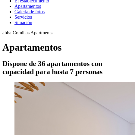
El establecimiento
Apartamentos
Galería de fotos
Servicios
Situación
abba Comillas Apartments
Apartamentos
Dispone de 36 apartamentos con
capacidad para hasta 7 personas