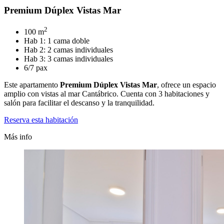
Premium Dúplex Vistas Mar
2
100 m
Hab 1: 1 cama doble
Hab 2: 2 camas individuales
Hab 3: 3 camas individuales
6/7 pax
Este apartamento
Premium Dúplex Vistas Mar
, ofrece un espacio
amplio con vistas al mar Cantábrico. Cuenta con 3 habitaciones y
salón para facilitar el descanso y la tranquilidad.
Reserva esta habitación
Más info