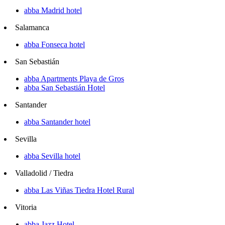
abba Madrid hotel
Salamanca
abba Fonseca hotel
San Sebastián
abba Apartments Playa de Gros
abba San Sebastián Hotel
Santander
abba Santander hotel
Sevilla
abba Sevilla hotel
Valladolid / Tiedra
abba Las Viñas Tiedra Hotel Rural
Vitoria
abba Jazz Hotel