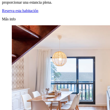
proporcionar una estancia plena.
Reserva esta habitación
Más info