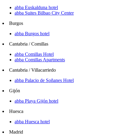
abba Euskalduna hotel
abba Suites Bilbao City Center
Burgos
abba Burgos hotel
Cantabria / Comillas
abba Comillas Hotel
abba Comillas Apartments
Cantabria / Villacarriedo
abba Palacio de Soñanes Hotel
Gijón
abba Playa Gijón hotel
Huesca
abba Huesca hotel
Madrid