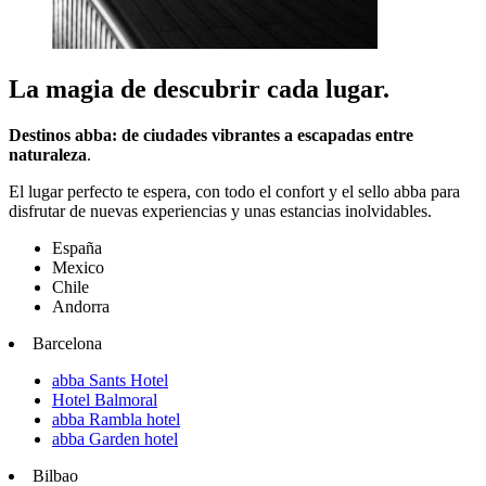
La magia de descubrir cada lugar.
Destinos abba: de ciudades vibrantes a escapadas entre
naturaleza
.
El lugar perfecto te espera, con todo el confort y el sello abba para
disfrutar de nuevas experiencias y unas estancias inolvidables.
España
Mexico
Chile
Andorra
Barcelona
abba Sants Hotel
Hotel Balmoral
abba Rambla hotel
abba Garden hotel
Bilbao