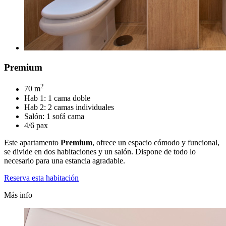
Premium
2
70 m
Hab 1: 1 cama doble
Hab 2: 2 camas individuales
Salón: 1 sofá cama
4/6 pax
Este apartamento
Premium
, ofrece un espacio cómodo y funcional,
se divide en dos habitaciones y un salón. Dispone de todo lo
necesario para una estancia agradable.
Reserva esta habitación
Más info