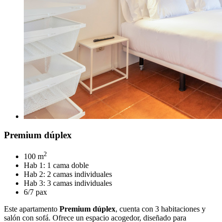
Premium dúplex
2
100 m
Hab 1: 1 cama doble
Hab 2: 2 camas individuales
Hab 3: 3 camas individuales
6/7 pax
Este apartamento
Premium dúplex
, cuenta con 3 habitaciones y
salón con sofá. Ofrece un espacio acogedor, diseñado para