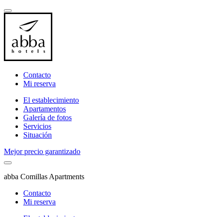
Contacto
Mi reserva
El establecimiento
Apartamentos
Galería de fotos
Servicios
Situación
Mejor precio garantizado
abba Comillas Apartments
Contacto
Mi reserva