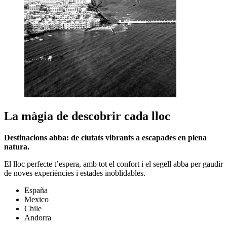
La màgia de descobrir cada lloc
Destinacions abba: de ciutats vibrants a escapades en plena
natura.
El lloc perfecte t’espera, amb tot el confort i el segell abba per gaudir
de noves experiències i estades inoblidables.
España
Mexico
Chile
Andorra