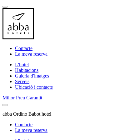
Contacte
La meva reserva
L'hotel
Habitacions
Galeria d'imatges
Serveis
Ubicació i contacte
Millor Preu Garantit
abba Ordino Babot hotel
Contacte
La meva reserva