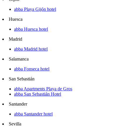
abba Playa Gijón hotel
Huesca
abba Huesca hotel
Madrid
abba Madrid hotel
Salamanca
abba Fonseca hotel
San Sebastián
abba Apartments Playa de Gros
abba San Sebastián Hotel
Santander
abba Santander hotel
Sevilla