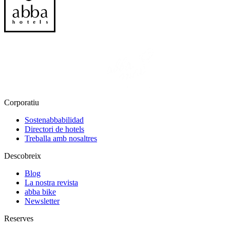
Corporatiu
Sostenabbabilidad
Directori de hotels
Treballa amb nosaltres
Descobreix
Blog
La nostra revista
abba bike
Newsletter
Reserves