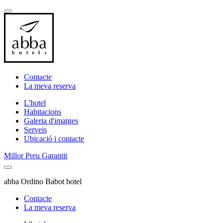
Contacte
La meva reserva
L'hotel
Habitacions
Galeria d'imatges
Serveis
Ubicació i contacte
Millor Preu Garantit
abba Ordino Babot hotel
Contacte
La meva reserva