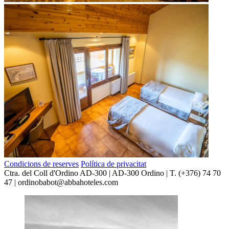
Condicions de reserves
Política de privacitat
Ctra. del Coll d'Ordino AD-300 | AD-300 Ordino | T. (+376) 74 70
47 | ordinobabot@abbahoteles.com