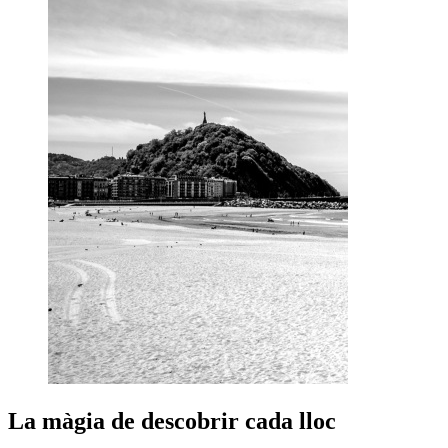
La màgia de descobrir cada lloc