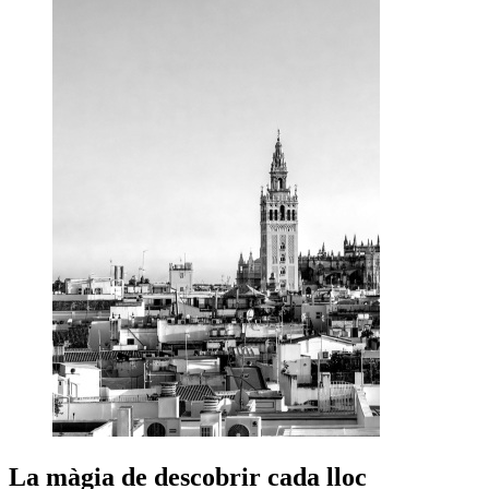
La màgia de descobrir cada lloc