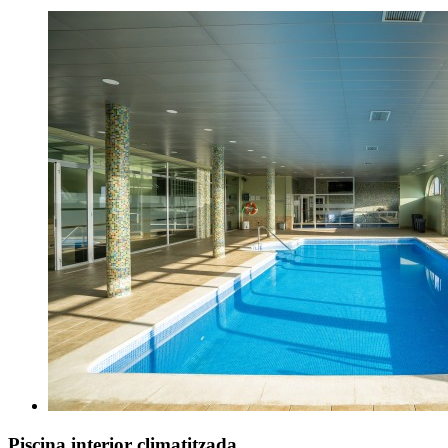
Piscina interior climatitzada