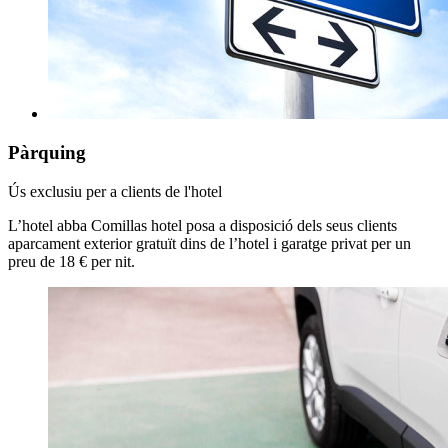
Pàrquing
Ús exclusiu per a clients de l'hotel
L’hotel abba Comillas hotel posa a disposició dels seus clients
aparcament exterior gratuït dins de l’hotel i garatge privat per un
preu de 18 € per nit.