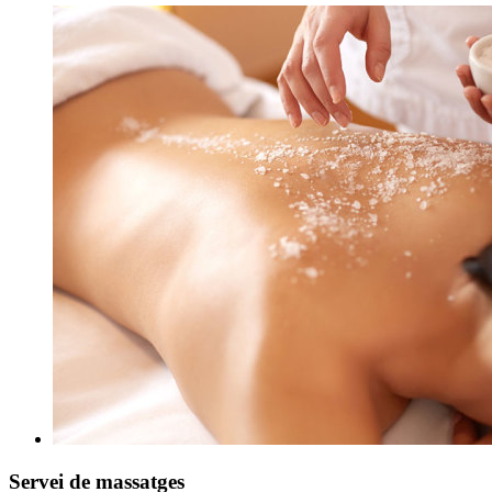
Servei de massatges