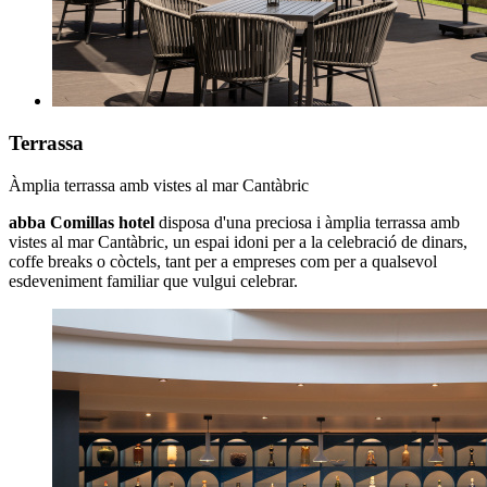
Terrassa
Àmplia terrassa amb vistes al mar Cantàbric
abba Comillas hotel
disposa d'una preciosa i àmplia terrassa amb
vistes al mar Cantàbric, un espai idoni per a la celebració de dinars,
coffe breaks o còctels, tant per a empreses com per a qualsevol
esdeveniment familiar que vulgui celebrar.