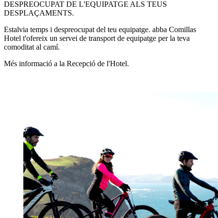
DESPREOCUPAT DE L'EQUIPATGE ALS TEUS
DESPLAÇAMENTS.
Estalvia temps i despreocupat del teu equipatge. abba Comillas
Hotel t'ofereix un servei de transport de equipatge per la teva
comoditat al camí.
Més informació a la Recepció de l'Hotel.