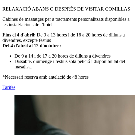
RELAXACIÓ ABANS O DESPRÉS DE VISITAR COMILLAS
Cabines de massatges per a tractaments personalitzats disponibles a
les instal·lacions de l’hotel.
Fins el 4 d'abril:
De 9 a 13 hores i de 16 a 20 hores de dilluns a
divendres, excepte festius
Del 4 d'abril al 12 d'octubre:
De 9 a 14 i de 17 a 20 hores de dilluns a divendres
Dissabte, diumenge i festius sota petició i disponibilitat del
masajista
*Necessari reserva amb antelació de 48 hores
Tarifes