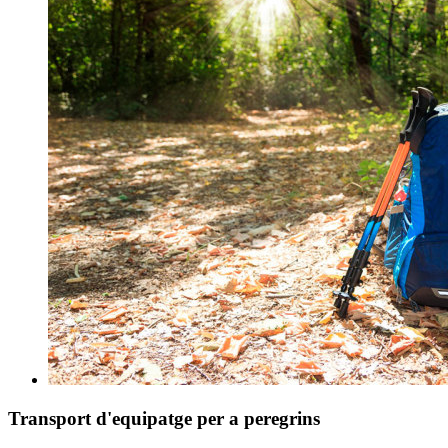
Transport d'equipatge per a peregrins