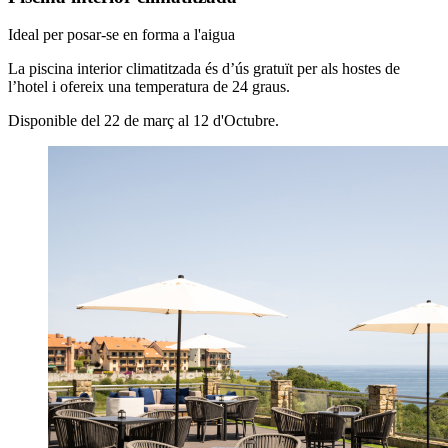
Ideal per posar-se en forma a l'aigua
La piscina interior climatitzada és d’ús gratuït per als hostes de
l’hotel i ofereix una temperatura de 24 graus.
Disponible del 22 de març al 12 d'Octubre.