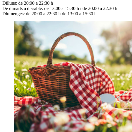
Dilluns: de 20:00 a 22:30 h
De dimarts a dissabte: de 13:00 a 15:30 h i de 20:00 a 22:30 h
Diumenges: de 20:00 a 22:30 h de 13:00 a 15:30 h