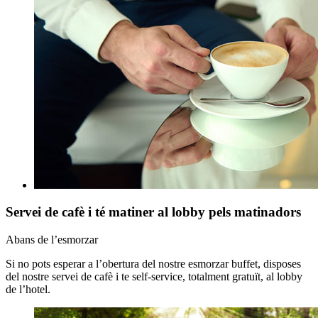
Servei de cafè i té matiner al lobby pels matinadors
Abans de l’esmorzar
Si no pots esperar a l’obertura del nostre esmorzar buffet, disposes
del nostre servei de cafè i te self-service, totalment gratuït, al lobby
de l’hotel.