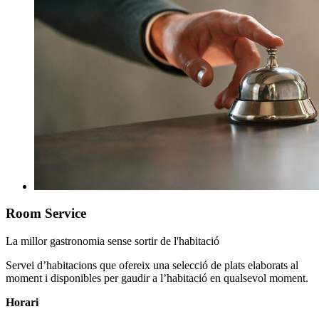
Room Service
La millor gastronomia sense sortir de l'habitació
Servei d’habitacions que ofereix una selecció de plats elaborats al
moment i disponibles per gaudir a l’habitació en qualsevol moment.
Horari