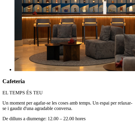
Cafeteria
EL TEMPS ÉS TEU
Un moment per agafar-se les coses amb temps. Un espai per relaxar-
se i gaudir d'una agradable conversa.
De dilluns a diumenge: 12.00 – 22.00 hores