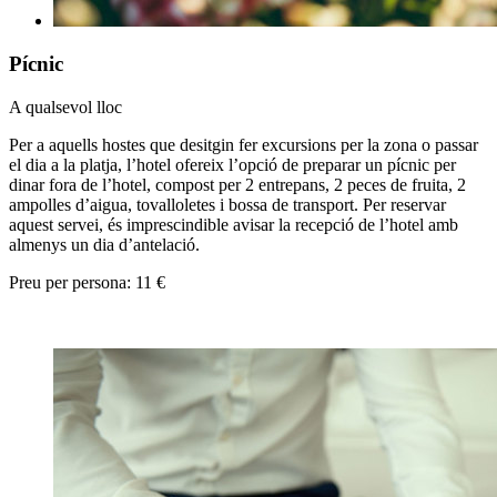
Pícnic
A qualsevol lloc
Per a aquells hostes que desitgin fer excursions per la zona o passar
el dia a la platja, l’hotel ofereix l’opció de preparar un pícnic per
dinar fora de l’hotel, compost per 2 entrepans, 2 peces de fruita, 2
ampolles d’aigua, tovalloletes i bossa de transport. Per reservar
aquest servei, és imprescindible avisar la recepció de l’hotel amb
almenys un dia d’antelació.
Preu per persona: 11 €