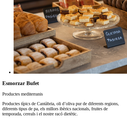
Esmorzar Bufet
Productes mediterranis
Productes típics de Cantàbria, oli d’oliva pur de diferents regions,
diferents tipus de pa, els millors ibèrics nacionals, fruites de
temporada, cereals i el nostre racó dietètic.