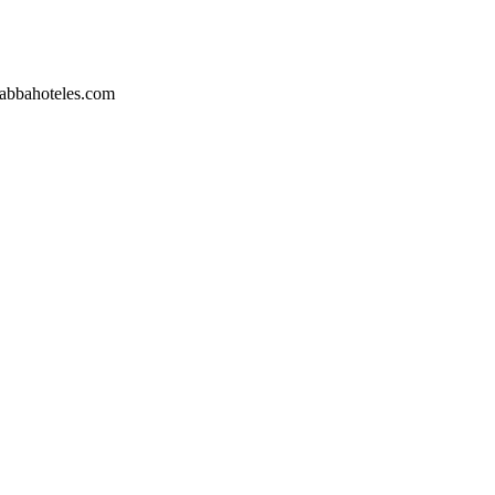
@abbahoteles.com