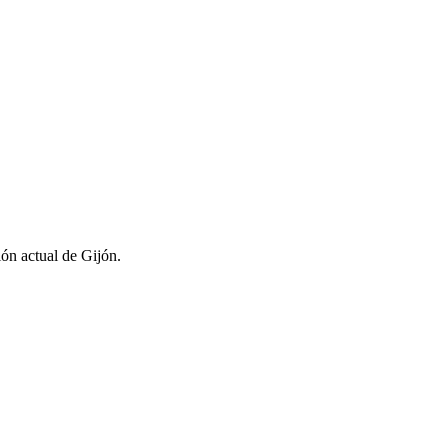
ión actual de Gijón.