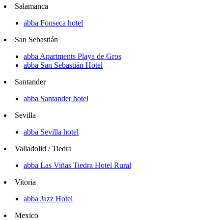
Salamanca
abba Fonseca hotel
San Sebastián
abba Apartments Playa de Gros
abba San Sebastián Hotel
Santander
abba Santander hotel
Sevilla
abba Sevilla hotel
Valladolid / Tiedra
abba Las Viñas Tiedra Hotel Rural
Vitoria
abba Jazz Hotel
Mexico