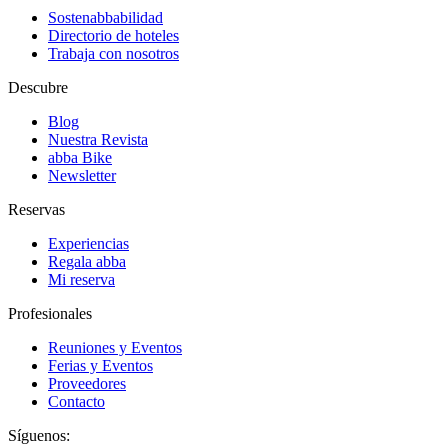
Sostenabbabilidad
Directorio de hoteles
Trabaja con nosotros
Descubre
Blog
Nuestra Revista
abba Bike
Newsletter
Reservas
Experiencias
Regala abba
Mi reserva
Profesionales
Reuniones y Eventos
Ferias y Eventos
Proveedores
Contacto
Síguenos: