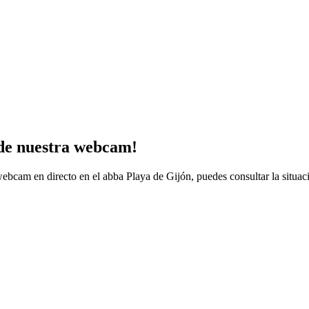
sde nuestra webcam!
ebcam en directo en el abba Playa de Gijón, puedes consultar la situac