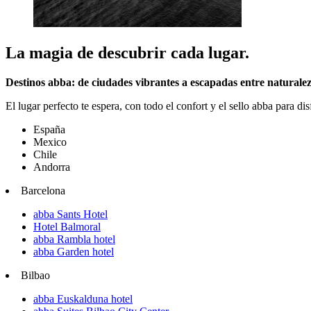
La magia de descubrir cada lugar.
Destinos abba: de ciudades vibrantes a escapadas entre naturale
El lugar perfecto te espera, con todo el confort y el sello abba para di
España
Mexico
Chile
Andorra
Barcelona
abba Sants Hotel
Hotel Balmoral
abba Rambla hotel
abba Garden hotel
Bilbao
abba Euskalduna hotel