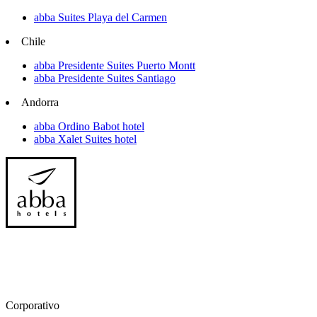
abba Suites Playa del Carmen
Chile
abba Presidente Suites Puerto Montt
abba Presidente Suites Santiago
Andorra
abba Ordino Babot hotel
abba Xalet Suites hotel
Corporativo