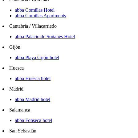
abba Comillas Hotel
abba Comillas Apartments
Cantabria / Villacarriedo
abba Palacio de Soñanes Hotel
Gijón
abba Playa Gijón hotel
Huesca
abba Huesca hotel
Madrid
abba Madrid hotel
Salamanca
abba Fonseca hotel
San Sebastián