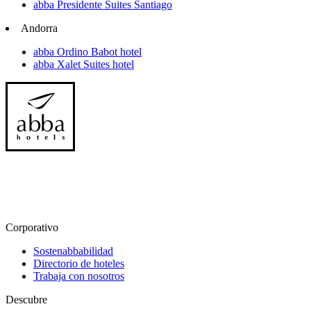
abba Presidente Suites Santiago
Andorra
abba Ordino Babot hotel
abba Xalet Suites hotel
Corporativo
Sostenabbabilidad
Directorio de hoteles
Trabaja con nosotros
Descubre