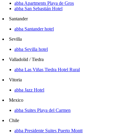
abba Apartments Playa de Gros
abba San Sebastián Hotel
Santander
abba Santander hotel
Sevilla
abba Sevilla hotel
Valladolid / Tiedra
abba Las Viñas Tiedra Hotel Rural
Vitoria
abba Jazz Hotel
Mexico
abba Suites Playa del Carmen
Chile
abba Presidente Suites Puerto Montt