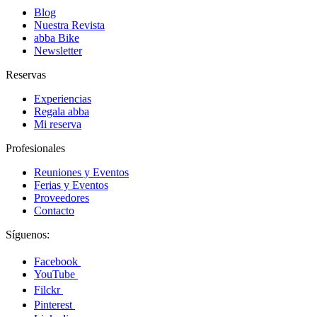
Blog
Nuestra Revista
abba Bike
Newsletter
Reservas
Experiencias
Regala abba
Mi reserva
Profesionales
Reuniones y Eventos
Ferias y Eventos
Proveedores
Contacto
Síguenos:
Facebook
YouTube
Filckr
Pinterest