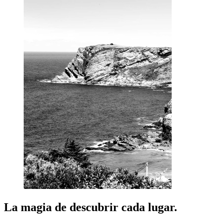
La magia de descubrir cada lugar.