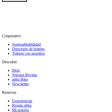
Corporativo
Sostenabbabilidad
Directorio de hoteles
Trabaja con nosotros
Descubre
Blog
Nuestra Revista
abba Bike
Newsletter
Reservas
Experiencias
Regala abba
Mi reserva