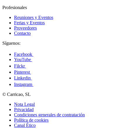
Profesionales
Reuniones y Eventos
Ferias y Eventos
Proveedores
Contacto
Síguenos:
Facebook
YouTube
Filckr
Pinterest
Linkedin
Instagram
© Carricao, SL
Nota Legal
Privacidad
Condiciones generales de contratación
Política de cookies
Canal Ético