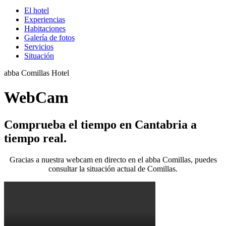
El hotel
Experiencias
Habitaciones
Galería de fotos
Servicios
Situación
abba Comillas Hotel
WebCam
Comprueba el tiempo en Cantabria a
tiempo real.
Gracias a nuestra webcam en directo en el abba Comillas, puedes
consultar la situación actual de Comillas.