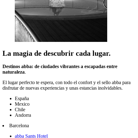
La magia de descubrir cada lugar.
Destinos abba: de ciudades vibrantes a escapadas entre
naturaleza
.
El lugar perfecto te espera, con todo el confort y el sello abba para
disfrutar de nuevas experiencias y unas estancias inolvidables.
España
Mexico
Chile
Andorra
Barcelona
abba Sants Hotel