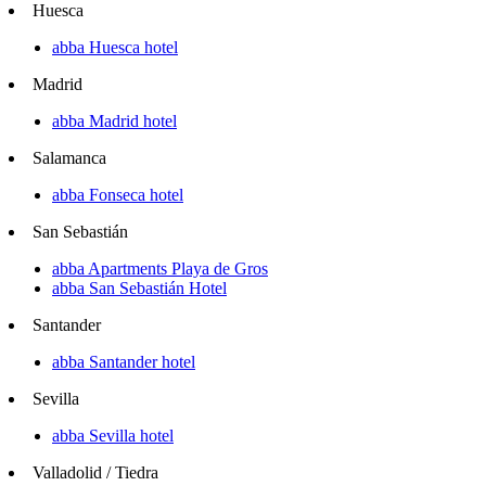
Huesca
abba Huesca hotel
Madrid
abba Madrid hotel
Salamanca
abba Fonseca hotel
San Sebastián
abba Apartments Playa de Gros
abba San Sebastián Hotel
Santander
abba Santander hotel
Sevilla
abba Sevilla hotel
Valladolid / Tiedra