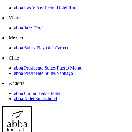
abba Las Viñas Tiedra Hotel Rural
Vitoria
abba Jazz Hotel
Mexico
abba Suites Playa del Carmen
Chile
abba Presidente Suites Puerto Montt
abba Presidente Suites Santiago
Andorra
abba Ordino Babot hotel
abba Xalet Suites hotel