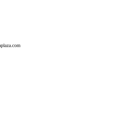
aplaza.com