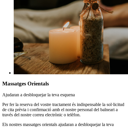
Massatges Orientals
Ajudaran a desbloquejar la teva esquena
Per fer la reserva del vostre tractament és indispensable la sol·licitud
de cita prèvia i confirmació amb el nostre personal del balneari a
través del nostre correu electrònic o telèfon.
Els nostres massatges orientals ajudaran a desbloquejar la teva