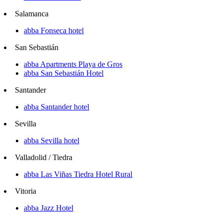
Salamanca
abba Fonseca hotel
San Sebastián
abba Apartments Playa de Gros
abba San Sebastián Hotel
Santander
abba Santander hotel
Sevilla
abba Sevilla hotel
Valladolid / Tiedra
abba Las Viñas Tiedra Hotel Rural
Vitoria
abba Jazz Hotel