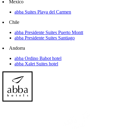
Mexico
abba Suites Playa del Carmen
Chile
abba Presidente Suites Puerto Montt
abba Presidente Suites Santiago
Andorra
abba Ordino Babot hotel
abba Xalet Suites hotel