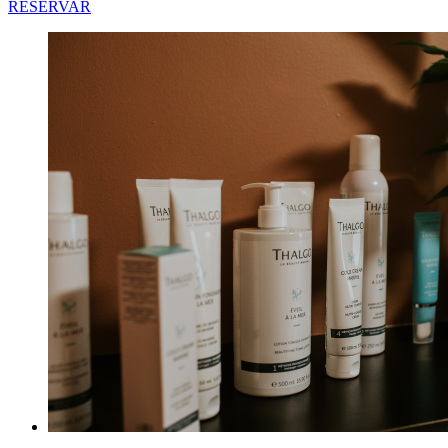
RESERVAR