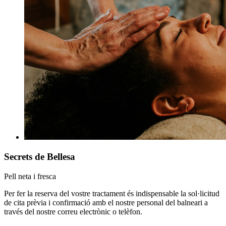
Secrets de Bellesa
Pell neta i fresca
Per fer la reserva del vostre tractament és indispensable la sol·licitud
de cita prèvia i confirmació amb el nostre personal del balneari a
través del nostre correu electrònic o telèfon.