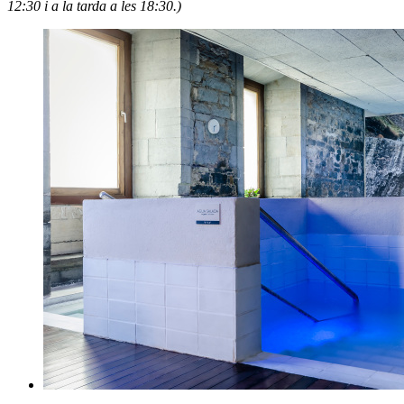
12:30 i a la tarda a les 18:30.)