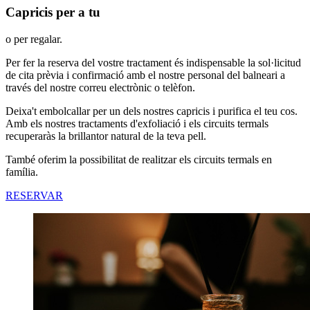
Capricis per a tu
o per regalar.
Per fer la reserva del vostre tractament és indispensable la sol·licitud
de cita prèvia i confirmació amb el nostre personal del balneari a
través del nostre correu electrònic o telèfon.
Deixa't embolcallar per un dels nostres capricis i purifica el teu cos.
Amb els nostres tractaments d'exfoliació i els circuits termals
recuperaràs la brillantor natural de la teva pell.
També oferim la possibilitat de realitzar els circuits termals en
família.
RESERVAR