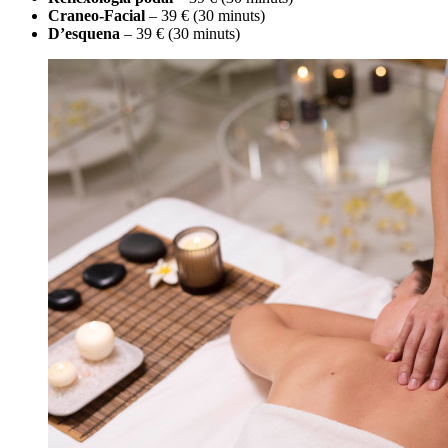
Craneo-Facial
– 39 € (30 minuts)
D’esquena
– 39 € (30 minuts)