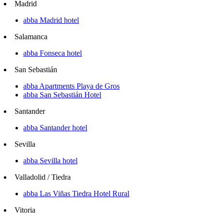
Madrid
abba Madrid hotel
Salamanca
abba Fonseca hotel
San Sebastián
abba Apartments Playa de Gros
abba San Sebastián Hotel
Santander
abba Santander hotel
Sevilla
abba Sevilla hotel
Valladolid / Tiedra
abba Las Viñas Tiedra Hotel Rural
Vitoria