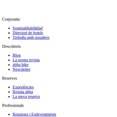
Corporatiu
Sostenabbabilidad
Directori de hotels
Treballa amb nosaltres
Descobreix
Blog
La nostra revista
abba bike
Newsletter
Reserves
Experiències
Regala abba
La meva reserva
Professionals
Reunions i Esdeveniments