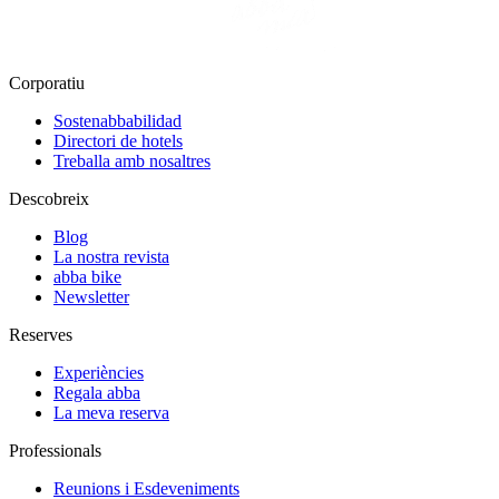
Corporatiu
Sostenabbabilidad
Directori de hotels
Treballa amb nosaltres
Descobreix
Blog
La nostra revista
abba bike
Newsletter
Reserves
Experiències
Regala abba
La meva reserva
Professionals
Reunions i Esdeveniments