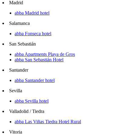
Madrid
abba Madrid hotel
Salamanca
abba Fonseca hotel
San Sebastián
abba Apartments Playa de Gros
abba San Sebastián Hotel
Santander
abba Santander hotel
Sevilla
abba Sevilla hotel
Valladolid / Tiedra
abba Las Viñas Tiedra Hotel Rural
Vitoria