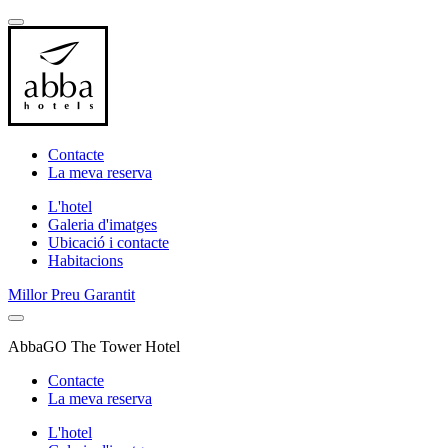
Contacte
La meva reserva
L'hotel
Galeria d'imatges
Ubicació i contacte
Habitacions
Millor Preu Garantit
AbbaGO The Tower Hotel
Contacte
La meva reserva
L'hotel