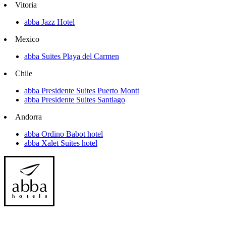
Vitoria
abba Jazz Hotel
Mexico
abba Suites Playa del Carmen
Chile
abba Presidente Suites Puerto Montt
abba Presidente Suites Santiago
Andorra
abba Ordino Babot hotel
abba Xalet Suites hotel