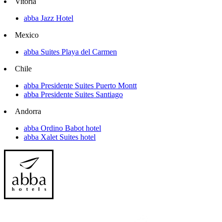
Vitoria
abba Jazz Hotel
Mexico
abba Suites Playa del Carmen
Chile
abba Presidente Suites Puerto Montt
abba Presidente Suites Santiago
Andorra
abba Ordino Babot hotel
abba Xalet Suites hotel