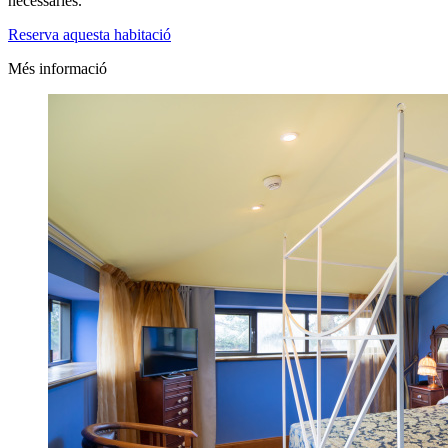
necessàries.
Reserva aquesta habitació
Més informació