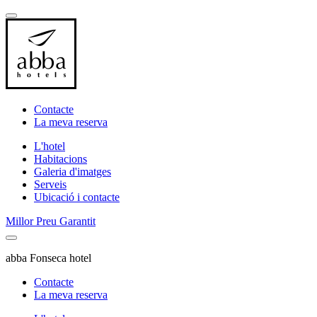
Contacte
La meva reserva
L'hotel
Habitacions
Galeria d'imatges
Serveis
Ubicació i contacte
Millor Preu Garantit
abba Fonseca hotel
Contacte
La meva reserva