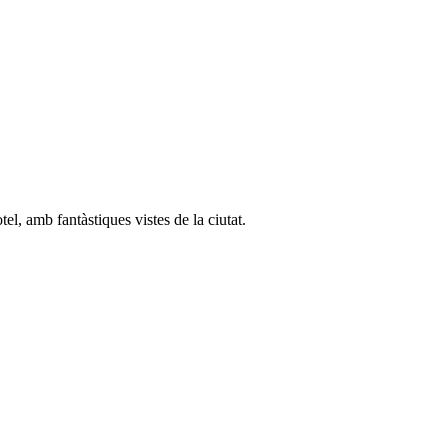
l, amb fantàstiques vistes de la ciutat.