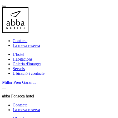
Contacte
La meva reserva
L'hotel
Habitacions
Galeria d'imatges
Serveis
Ubicació i contacte
Millor Preu Garantit
abba Fonseca hotel
Contacte
La meva reserva