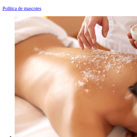
Política de mascotes