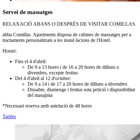
Servei de massatges
RELAXACIÓ ABANS O DESPRÉS DE VISITAR COMILLAS.
abba Comillas Apartments disposa de cabines de massatges per a
tractaments personalitzats a les instal·lacions de l'Hotel.
Horari:
Fins el 4 d'abril:
De 9 a 13 hores i de 16 a 20 hores de dilluns a
divendres, excepte festius
Del 4 d'abril al 12 d'octubre:
De 9 a 14 i de 17 a 20 hores de dilluns a divendres
Dissabte, diumenge i festius sota petició i disponibilitat
del masajista
*Necessari reserva amb antelació de 48 hores
Tarifes