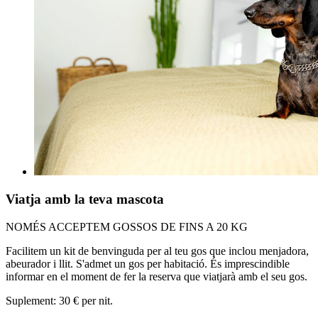
Viatja amb la teva mascota
NOMÉS ACCEPTEM GOSSOS DE FINS A 20 KG
Facilitem un kit de benvinguda per al teu gos que inclou menjadora,
abeurador i llit. S'admet un gos per habitació. És imprescindible
informar en el moment de fer la reserva que viatjarà amb el seu gos.
Suplement: 30 € per nit.