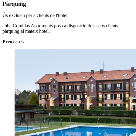
Pàrquing
Ús exclusiu per a clients de l'hotel.
abba Comillas Apartments posa a disposició dels seus clients
pàrquing al mateix hotel.
Preu:
25 €