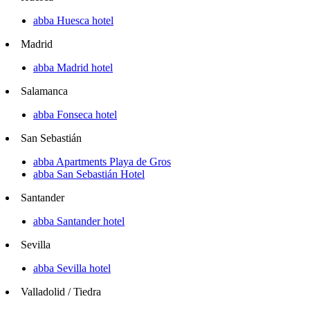
abba Huesca hotel
Madrid
abba Madrid hotel
Salamanca
abba Fonseca hotel
San Sebastián
abba Apartments Playa de Gros
abba San Sebastián Hotel
Santander
abba Santander hotel
Sevilla
abba Sevilla hotel
Valladolid / Tiedra