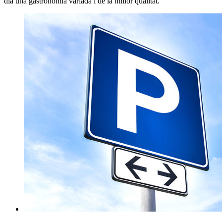
dia una gastronomia variada i de la millor qualitat.