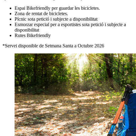
Espai Bikefriendly per guardar les bicicletes.
Zona de rentat de bicicletes.
Pícnic sota petició i subjecte a disponibilitat
Esmorzar especial per a esportistes sota petició i subjecte a
disponibilitat
Rutes Bikefriendly
*Servei disponible de Setmana Santa a Octubre 2026