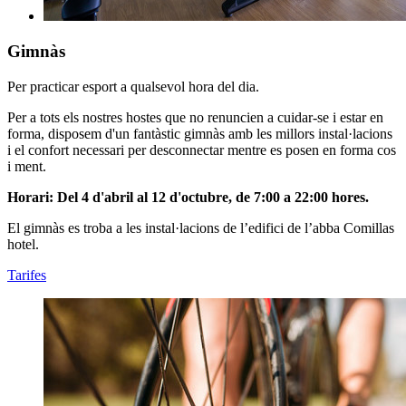
Gimnàs
Per practicar esport a qualsevol hora del dia.
Per a tots els nostres hostes que no renuncien a cuidar-se i estar en
forma, disposem d'un fantàstic gimnàs amb les millors instal·lacions
i el confort necessari per desconnectar mentre es posen en forma cos
i ment.
Horari: Del 4 d'abril al 12 d'octubre, de 7:00 a 22:00 hores.
El gimnàs es troba a les instal·lacions de l’edifici de l’abba Comillas
hotel.
Tarifes