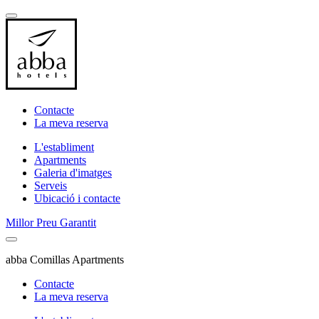
Contacte
La meva reserva
L'establiment
Apartments
Galeria d'imatges
Serveis
Ubicació i contacte
Millor Preu Garantit
abba Comillas Apartments
Contacte
La meva reserva