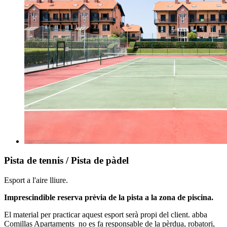
Pista de tennis / Pista de pàdel
Esport a l'aire lliure.
Imprescindible reserva prèvia de la pista a la zona de piscina.
El material per practicar aquest esport serà propi del client. abba
Comillas Apartaments no es fa responsable de la pèrdua, robatori,