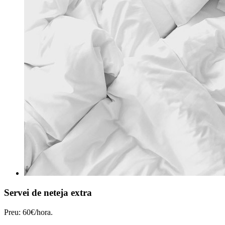
Servei de neteja extra
Preu: 60€/hora.