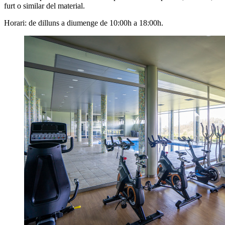
furt o similar del material.
Horari: de dilluns a diumenge de 10:00h a 18:00h.