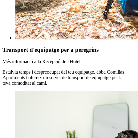
Transport d'equipatge per a peregrins
Més informació a la Recepció de l'Hotel.
Estalvia temps i despreocupat del teu equipatge. abba Comillas
Apartments t'ofereix un servei de transport de equipatge per la
teva comoditat al camí.