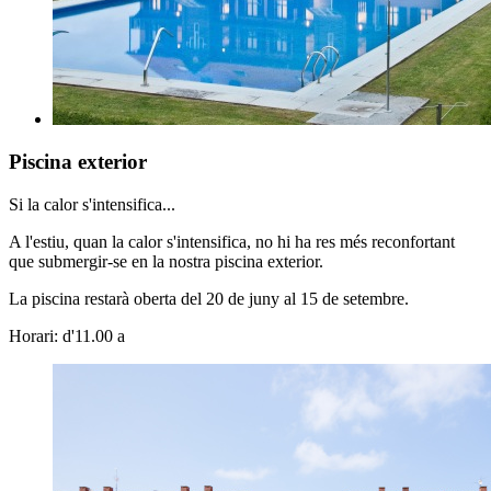
Piscina exterior
Si la calor s'intensifica...
A l'estiu, quan la calor s'intensifica, no hi ha res més reconfortant
que submergir-se en la nostra piscina exterior.
La piscina restarà oberta del 20 de juny al 15 de setembre.
Horari: d'11.00 a