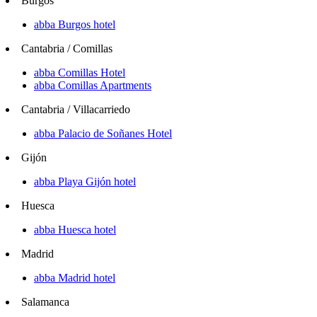
Burgos
abba Burgos hotel
Cantabria / Comillas
abba Comillas Hotel
abba Comillas Apartments
Cantabria / Villacarriedo
abba Palacio de Soñanes Hotel
Gijón
abba Playa Gijón hotel
Huesca
abba Huesca hotel
Madrid
abba Madrid hotel
Salamanca